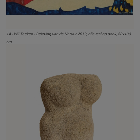
14 - Wil Teeken - Beleving van de Natuur 2019, olieverf op doek, 80x100
cm