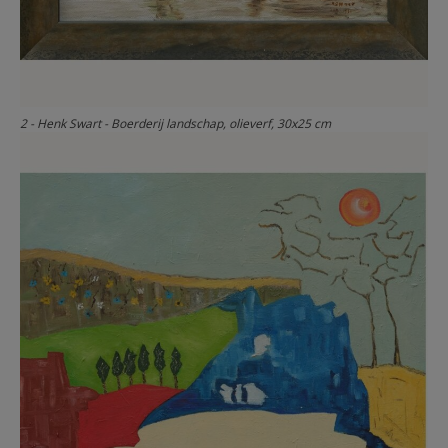
2 - Henk Swart - Boerderij landschap, olieverf, 30x25 cm