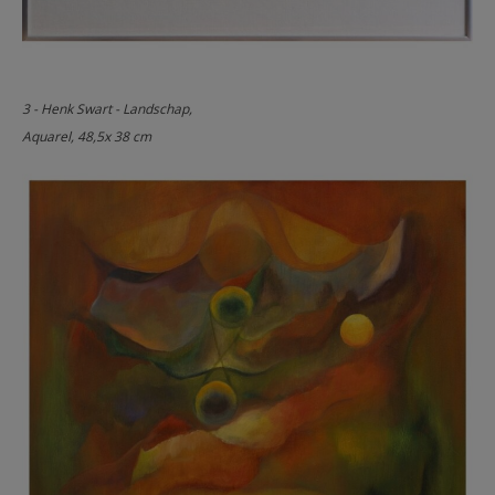
3 - Henk Swart - Landschap,
Aquarel, 48,5x 38 cm