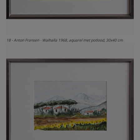
18 - Anton Fransen - Walhalla 1968, aquarel met potlood, 30x40 cm