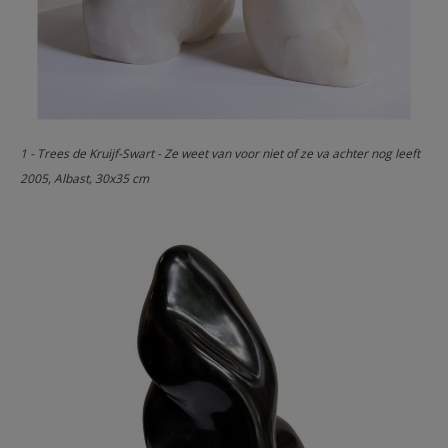
1 - Trees de Kruijf-Swart - Ze weet van voor niet of ze va achter nog leeft
2005, Albast, 30x35 cm