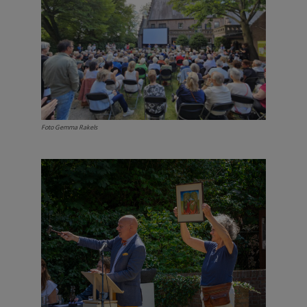
Foto Gemma Rakels