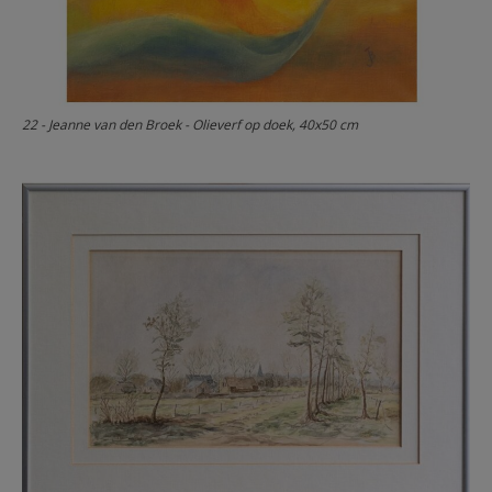
22 - Jeanne van den Broek - Olieverf op doek, 40x50 cm