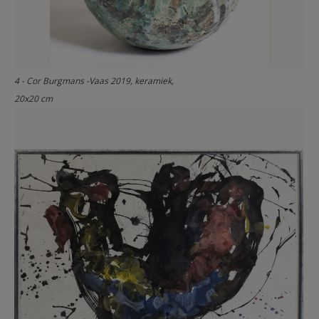
4 - Cor Burgmans -Vaas 2019, keramiek,
20x20 cm