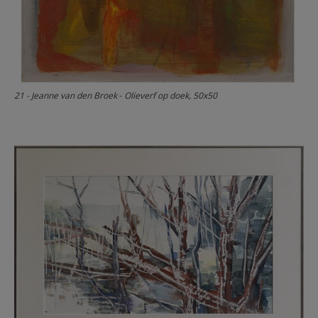
21 - Jeanne van den Broek
-
Olieverf op doek, 50x50