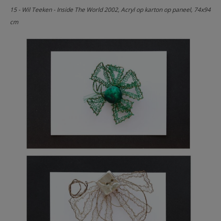
15 - Wil Teeken - Inside The World 2002, Acryl op karton op paneel, 74x94
cm