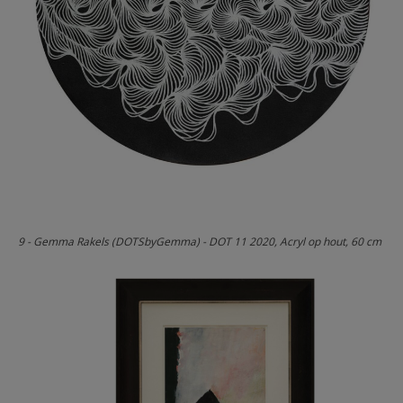
9 - Gemma Rakels (DOTSbyGemma) - DOT 11 2020, Acryl op hout, 60 cm