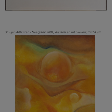
31 - Jan Althuizen - Neergang 2001, Aquarel en wit olieverf, 33x54 cm