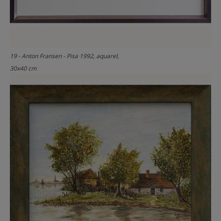
19 - Anton Fransen - Pisa 1992, aquarel,
30x40 cm