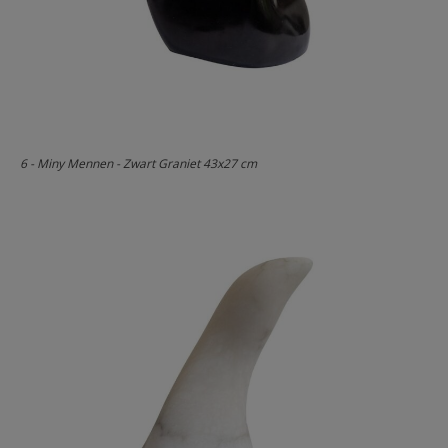
6 - Miny Mennen - Zwart Graniet 43x27 cm