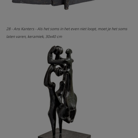
28 - Ans Kanters - Als het soms in het even niet loopt, moet je het soms
laten varen, keramiek, 30x40 cm