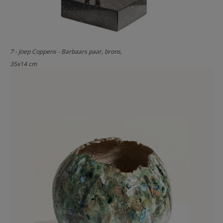
7 - Joep Coppens - Barbaars paar, brons,
35x14 cm