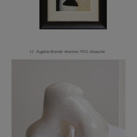
12 - Eugène Brands -Kosmos 1972, Gouache