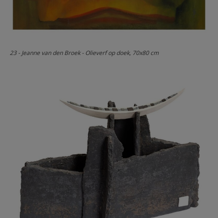
23 - Jeanne van den Broek - Olieverf op doek, 70x80 cm