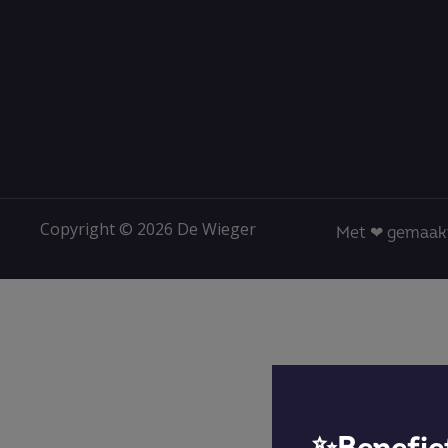
Copyright © 2026 De Wieger
Met ❤ gemaakt