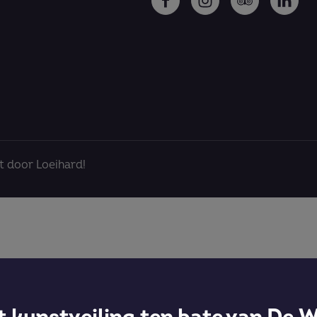
 door Loeihard!