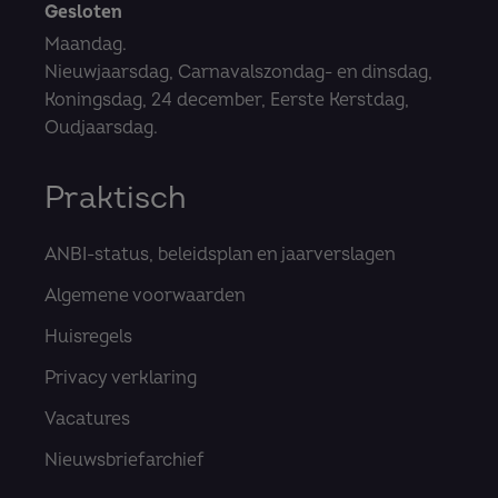
Gesloten
Maandag.
Nieuwjaarsdag, Carnavalszondag- en dinsdag,
Koningsdag, 24 december, Eerste Kerstdag,
Oudjaarsdag.
Praktisch
ANBI-status, beleidsplan en jaarverslagen
Algemene voorwaarden
Huisregels
Privacy verklaring
Vacatures
Nieuwsbriefarchief