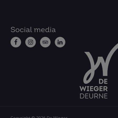
Social media