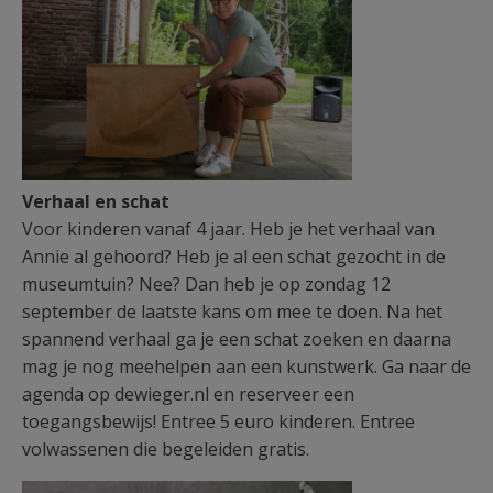
Verhaal en schat
Voor kinderen vanaf 4 jaar. Heb je het verhaal van
Annie al gehoord? Heb je al een schat gezocht in de
museumtuin? Nee? Dan heb je op zondag 12
september de laatste kans om mee te doen. Na het
spannend verhaal ga je een schat zoeken en daarna
mag je nog meehelpen aan een kunstwerk. Ga naar de
agenda op dewieger.nl en reserveer een
toegangsbewijs! Entree 5 euro kinderen. Entree
volwassenen die begeleiden gratis.