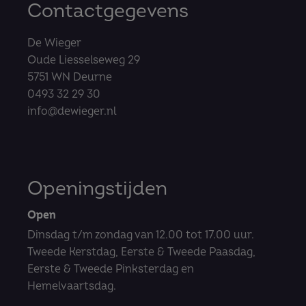
Contactgegevens
De Wieger
Oude Liesselseweg 29
5751 WN Deurne
0493 32 29 30
info@dewieger.nl
Openingstijden
Open
Dinsdag t/m zondag van 12.00 tot 17.00 uur.
Tweede Kerstdag, Eerste & Tweede Paasdag,
Eerste & Tweede Pinksterdag en
Hemelvaartsdag.