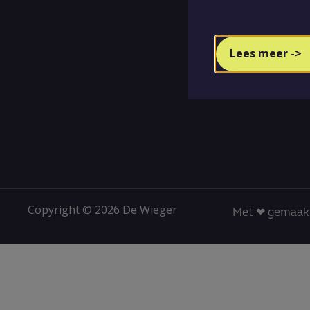
Lees meer ->
Copyright © 2026 De Wieger
Met ❤ gemaakt