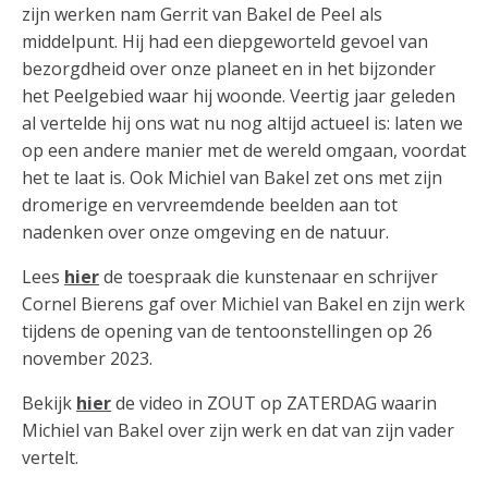
zijn werken nam Gerrit van Bakel de Peel als
middelpunt. Hij had een diepgeworteld gevoel van
bezorgdheid over onze planeet en in het bijzonder
het Peelgebied waar hij woonde. Veertig jaar geleden
al vertelde hij ons wat nu nog altijd actueel is: laten we
op een andere manier met de wereld omgaan, voordat
het te laat is. Ook Michiel van Bakel zet ons met zijn
dromerige en vervreemdende beelden aan tot
nadenken over onze omgeving en de natuur.
Lees
hier
de toespraak die kunstenaar en schrijver
Cornel Bierens gaf over Michiel van Bakel en zijn werk
tijdens de opening van de tentoonstellingen op 26
november 2023.
Bekijk
hier
de video in ZOUT op ZATERDAG waarin
Michiel van Bakel over zijn werk en dat van zijn vader
vertelt.