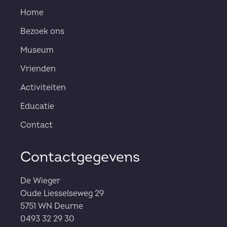
Home
Bezoek ons
Museum
Vrienden
Activiteiten
Educatie
Contact
Contactgegevens
De Wieger
Oude Liesselseweg 29
5751 WN Deurne
0493 32 29 30