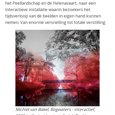
het Peellandschap en de Helenavaart, naar een
interactieve installatie waarin bezoekers het
tijdsverloop van de beelden in eigen hand kunnen
nemen. Van enorme versnelling tot totale verstilling.
Michiel van Bakel, Bogwaters - interactief,