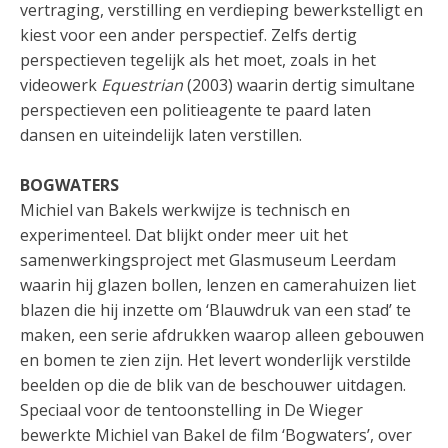
vertraging, verstilling en verdieping bewerkstelligt en
kiest voor een ander perspectief. Zelfs dertig
perspectieven tegelijk als het moet, zoals in het
videowerk
Equestrian
(2003) waarin dertig simultane
perspectieven een politieagente te paard laten
dansen en uiteindelijk laten verstillen.
BOGWATERS
Michiel van Bakels werkwijze is technisch en
experimenteel. Dat blijkt onder meer uit het
samenwerkingsproject met Glasmuseum Leerdam
waarin hij glazen bollen, lenzen en camerahuizen liet
blazen die hij inzette om ‘Blauwdruk van een stad’ te
maken, een serie afdrukken waarop alleen gebouwen
en bomen te zien zijn. Het levert wonderlijk verstilde
beelden op die de blik van de beschouwer uitdagen.
Speciaal voor de tentoonstelling in De Wieger
bewerkte Michiel van Bakel de film ‘Bogwaters’, over