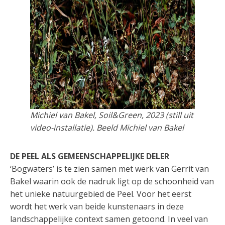
Michiel van Bakel, Soil&Green, 2023 (still uit
video-installatie). Beeld Michiel van Bakel
DE PEEL ALS GEMEENSCHAPPELIJKE DELER
‘Bogwaters’ is te zien samen met werk van Gerrit van
Bakel waarin ook de nadruk ligt op de schoonheid van
het unieke natuurgebied de Peel. Voor het eerst
wordt het werk van beide kunstenaars in deze
landschappelijke context samen getoond. In veel van