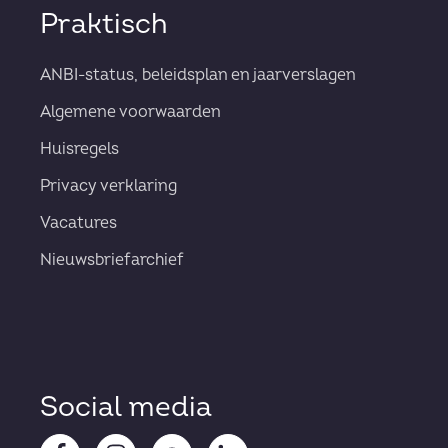
Praktisch
ANBI-status, beleidsplan en jaarverslagen
Algemene voorwaarden
Huisregels
Privacy verklaring
Vacatures
Nieuwsbriefarchief
Social media