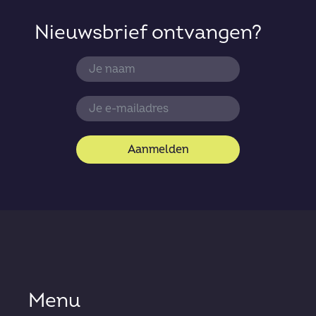
Nieuwsbrief ontvangen?
Aanmelden
Menu