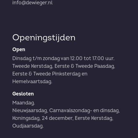
info@dewieger.nl
Openingstijden
Open
Dinsdag t/m zondag van 12.00 tot 17.00 uur.
Tweede Kerstdag, Eerste & Tweede Paasdag,
Eerste & Tweede Pinksterdag en
Hemelvaartsdag.
Gesloten
Maandag.
Nieuwjaarsdag, Carnavalszondag- en dinsdag,
Koningsdag, 24 december, Eerste Kerstdag,
Oudjaarsdag.