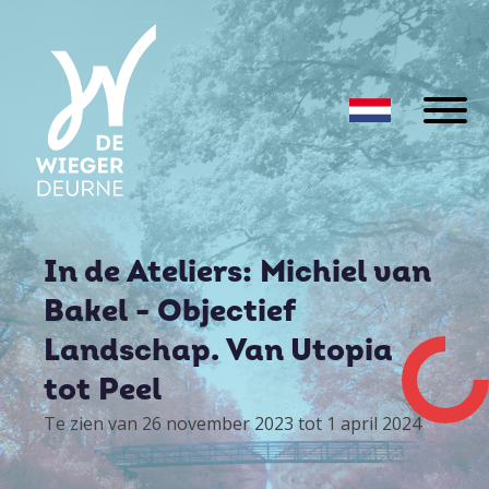
In de Ateliers: Michiel van
Bakel - Objectief
Landschap. Van Utopia
tot Peel
Te zien van 26 november 2023 tot 1 april 2024