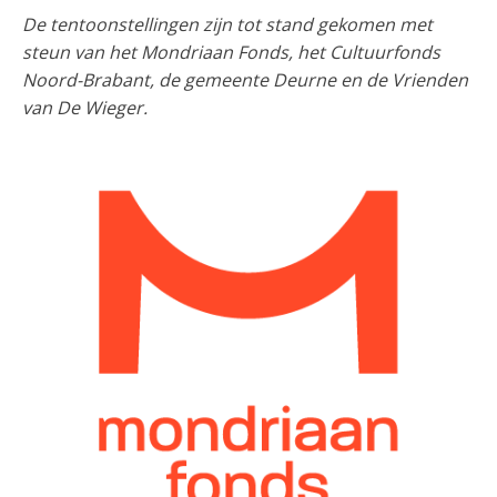
De tentoonstellingen zijn tot stand gekomen met
steun van het Mondriaan Fonds, het Cultuurfonds
Noord-Brabant, de gemeente Deurne en de Vrienden
van De Wieger.