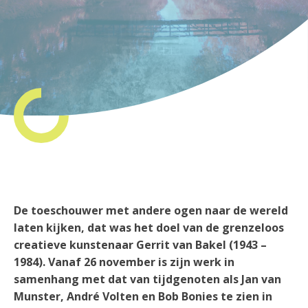
De toeschouwer met andere ogen naar de wereld
laten kijken, dat was het doel van de grenzeloos
creatieve kunstenaar Gerrit van Bakel (1943 –
1984). Vanaf 26 november is zijn werk in
samenhang met dat van tijdgenoten als Jan van
Munster, André Volten en Bob Bonies te zien in