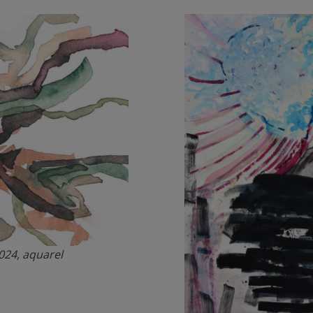
24, aquarel