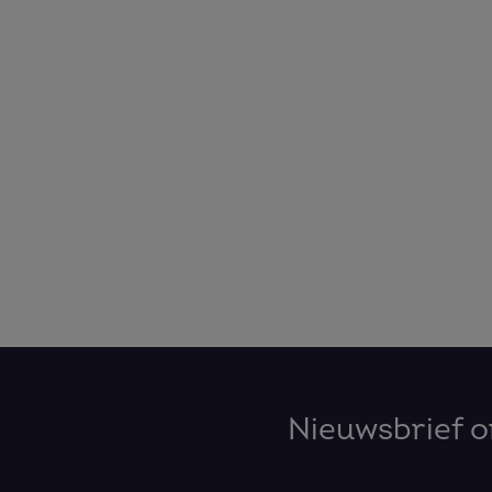
Nieuwsbrief 