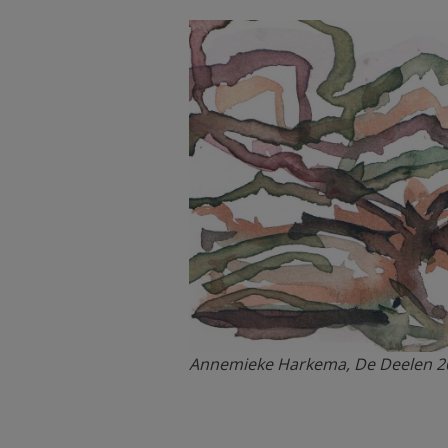
Annemieke Harkema, De Deelen 20