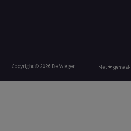
Copyright © 2026 De Wieger
Met ❤ gemaakt