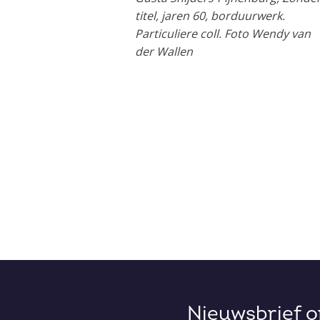
titel, jaren 60, borduurwerk.
Particuliere coll. Foto Wendy van
der Wallen
Nieuwsbrief 