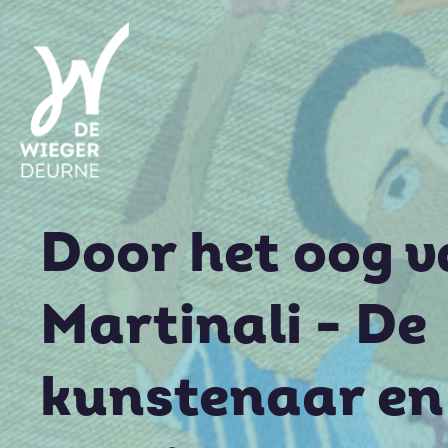
Door het oog 
Martinali - De
kunstenaar en 