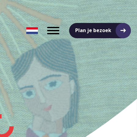
Plan je bezoek