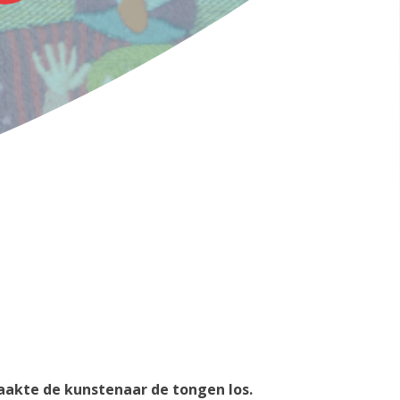
maakte de kunstenaar de tongen los.