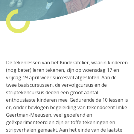
De tekenlessen van het Kinderatelier, waarin kinderen
(nog beter) leren tekenen, zijn op woensdag 17 en
vrijdag 19 april weer succesvol afgesloten. Aan de
twee basiscursussen, de vervolgcursus en de
striptekencursus deden een groot aantal
enthousiaste kinderen mee. Gedurende de 10 lessen is
er, onder bevlogen begeleiding van tekendocent Imke
Geertman-Meeusen, veel geoefend en
geëxperimenteerd en zijn er toffe tekeningen en
stripverhalen gemaakt. Aan het einde van de laatste