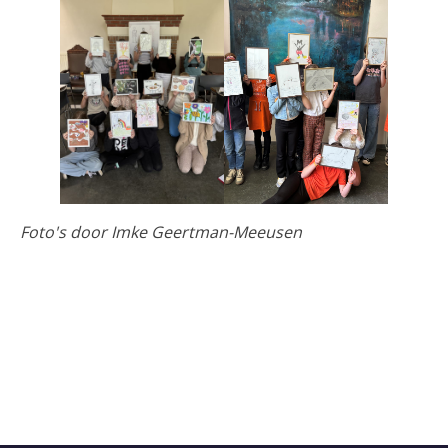
Foto's door Imke Geertman-Meeusen