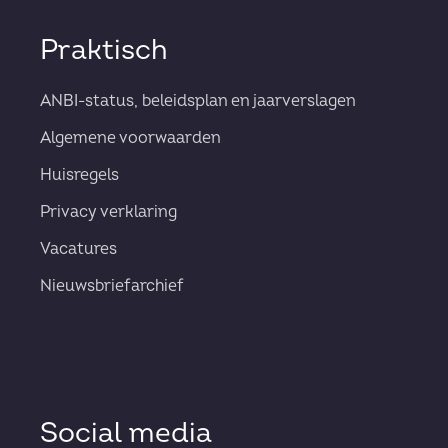
Praktisch
ANBI-status, beleidsplan en jaarverslagen
Algemene voorwaarden
Huisregels
Privacy verklaring
Vacatures
Nieuwsbriefarchief
Social media