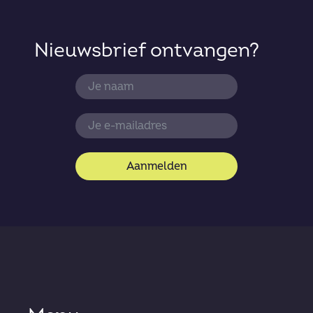
Nieuwsbrief ontvangen?
Aanmelden