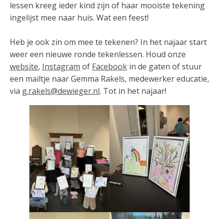
lessen kreeg ieder kind zijn of haar mooiste tekening
ingelijst mee naar huis. Wat een feest!
Heb je ook zin om mee te tekenen? In het najaar start
weer een nieuwe ronde tekenlessen. Houd onze
website
,
Instagram
of
Facebook
in de gaten of stuur
een mailtje naar Gemma Rakels, medewerker educatie,
via
g.rakels@dewieger.nl
. Tot in het najaar!