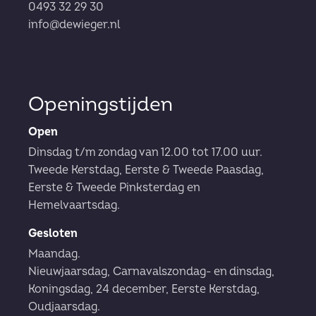
0493 32 29 30
info@dewieger.nl
Openingstijden
Open
Dinsdag t/m zondag van 12.00 tot 17.00 uur.
Tweede Kerstdag, Eerste & Tweede Paasdag,
Eerste & Tweede Pinksterdag en
Hemelvaartsdag.
Gesloten
Maandag.
Nieuwjaarsdag, Carnavalszondag- en dinsdag,
Koningsdag, 24 december, Eerste Kerstdag,
Oudjaarsdag.