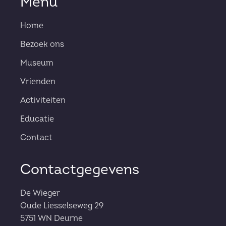
Menu
Home
Bezoek ons
Museum
Vrienden
Activiteiten
Educatie
Contact
Contactgegevens
De Wieger
Oude Liesselseweg 29
5751 WN Deurne