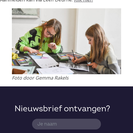
Foto door Gemma Rakels
Nieuwsbrief ontvangen?