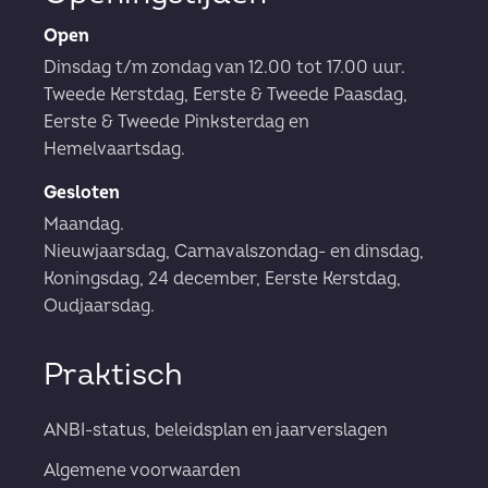
Open
Dinsdag t/m zondag van 12.00 tot 17.00 uur.
Tweede Kerstdag, Eerste & Tweede Paasdag,
Eerste & Tweede Pinksterdag en
Hemelvaartsdag.
Gesloten
Maandag.
Nieuwjaarsdag, Carnavalszondag- en dinsdag,
Koningsdag, 24 december, Eerste Kerstdag,
Oudjaarsdag.
Praktisch
ANBI-status, beleidsplan en jaarverslagen
Algemene voorwaarden