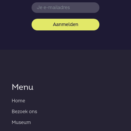
Aanmelden
Menu
Home
Bezoek ons
Museum