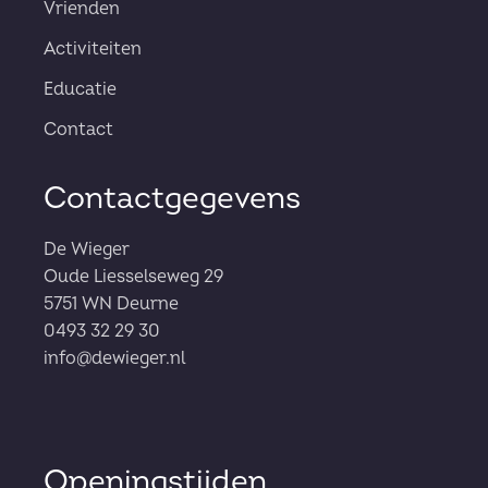
Vrienden
Activiteiten
Educatie
Contact
Contactgegevens
De Wieger
Oude Liesselseweg 29
5751 WN Deurne
0493 32 29 30
info@dewieger.nl
Openingstijden