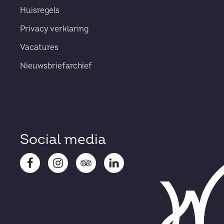
Huisregels
Privacy verklaring
Vacatures
Nieuwsbriefarchief
Social media