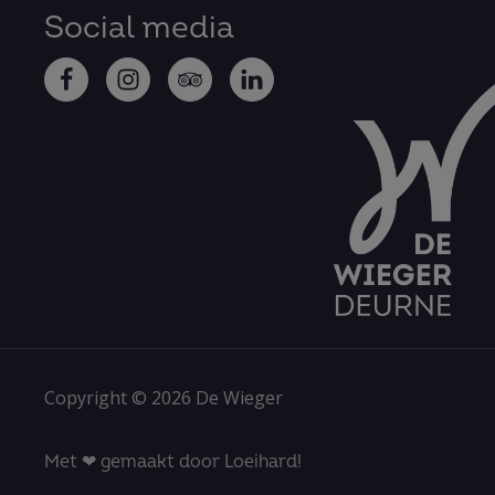
Social media
Copyright © 2026 De Wieger
Met ❤ gemaakt door Loeihard!