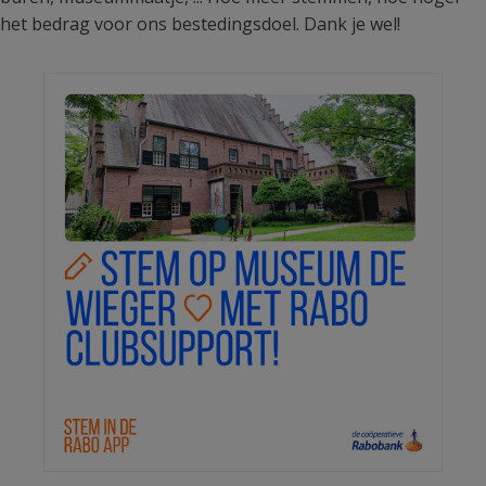
het bedrag voor ons bestedingsdoel. Dank je wel!