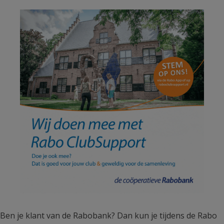
Ben je klant van de Rabobank? Dan kun je tijdens de Rabo