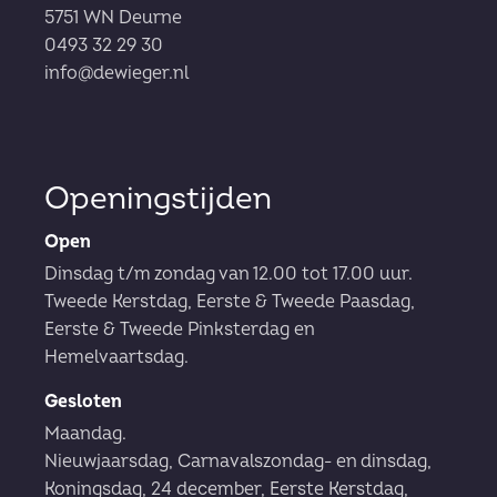
5751 WN Deurne
0493 32 29 30
info@dewieger.nl
Openingstijden
Open
Dinsdag t/m zondag van 12.00 tot 17.00 uur.
Tweede Kerstdag, Eerste & Tweede Paasdag,
Eerste & Tweede Pinksterdag en
Hemelvaartsdag.
Gesloten
Maandag.
Nieuwjaarsdag, Carnavalszondag- en dinsdag,
Koningsdag, 24 december, Eerste Kerstdag,