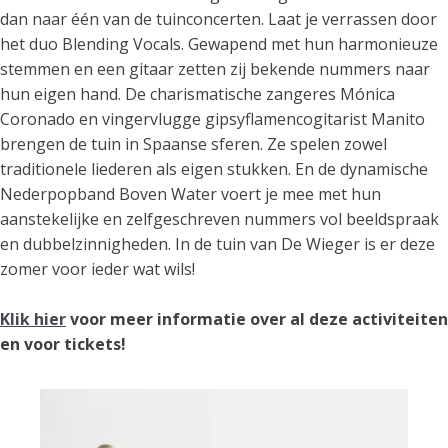
dan naar één van de tuinconcerten. Laat je verrassen door
het duo Blending Vocals. Gewapend met hun harmonieuze
stemmen en een gitaar zetten zij bekende nummers naar
hun eigen hand. De charismatische zangeres Mónica
Coronado en vingervlugge gipsyflamencogitarist Manito
brengen de tuin in Spaanse sferen. Ze spelen zowel
traditionele liederen als eigen stukken. En de dynamische
Nederpopband Boven Water voert je mee met hun
aanstekelijke en zelfgeschreven nummers vol beeldspraak
en dubbelzinnigheden. In de tuin van De Wieger is er deze
zomer voor ieder wat wils!
Klik hier
voor meer informatie over al deze activiteiten
en voor tickets!