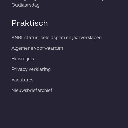
Oudjaarsdag.
Praktisch
ANBI-status, beleidsplan en jaarverslagen
Algemene voorwaarden
Huisregels
Privacy verklaring
Vacatures
Nieuwsbriefarchief