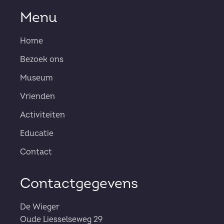
Menu
Home
Bezoek ons
Museum
Vrienden
Activiteiten
Educatie
Contact
Contactgegevens
De Wieger
Oude Liesselseweg 29