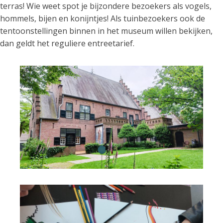
terras! Wie weet spot je bijzondere bezoekers als vogels,
hommels, bijen en konijntjes! Als tuinbezoekers ook de
tentoonstellingen binnen in het museum willen bekijken,
dan geldt het reguliere entreetarief.