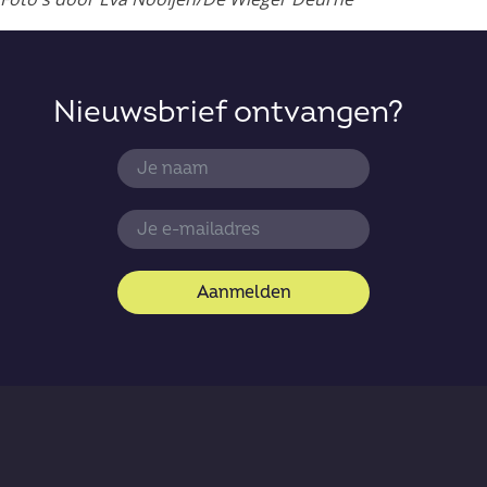
Nieuwsbrief ontvangen?
Aanmelden