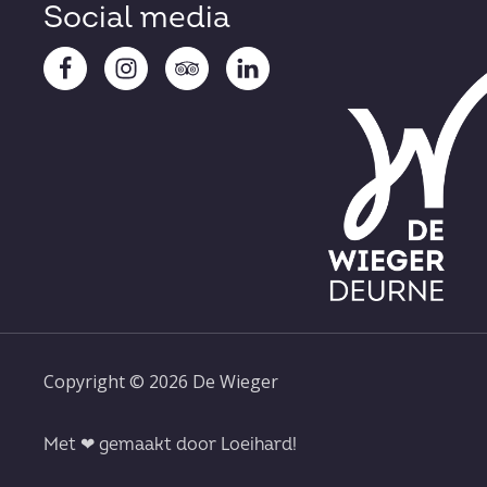
Social media
Copyright © 2026 De Wieger
Met ❤ gemaakt door Loeihard!