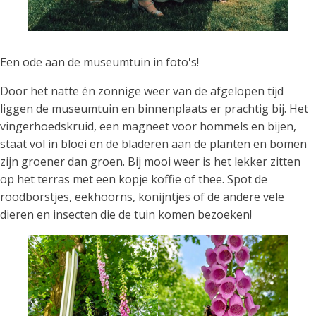
Een ode aan de museumtuin in foto's!
Door het natte én zonnige weer van de afgelopen tijd
liggen de museumtuin en binnenplaats er prachtig bij. Het
vingerhoedskruid, een magneet voor hommels en bijen,
staat vol in bloei en de bladeren aan de planten en bomen
zijn groener dan groen. Bij mooi weer is het lekker zitten
op het terras met een kopje koffie of thee. Spot de
roodborstjes, eekhoorns, konijntjes of de andere vele
dieren en insecten die de tuin komen bezoeken!