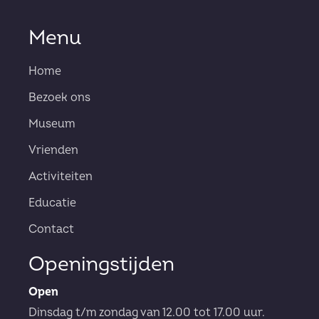
Menu
Home
Bezoek ons
Museum
Vrienden
Activiteiten
Educatie
Contact
Openingstijden
Open
Dinsdag t/m zondag van 12.00 tot 17.00 uur.