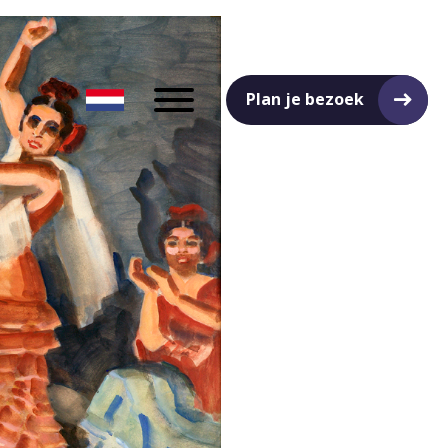
Plan je bezoek