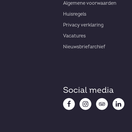
Algemene voorwaarden
Huisregels
Privacy verklaring
Vacatures
Nieuwsbriefarchief
Social media