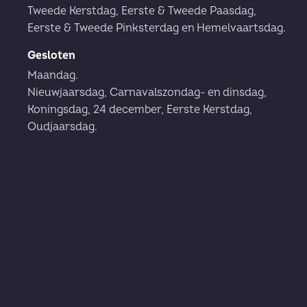
Tweede Kerstdag, Eerste & Tweede Paasdag,
Eerste & Tweede Pinksterdag en Hemelvaartsdag.
Gesloten
Maandag.
Nieuwjaarsdag, Carnavalszondag- en dinsdag,
Koningsdag, 24 december, Eerste Kerstdag,
Oudjaarsdag.