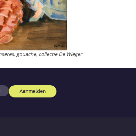
eres, gouache, collectie De Wieger
Aanmelden