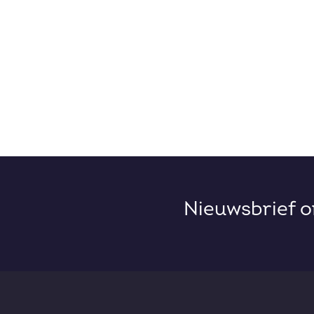
Nieuwsbrief 