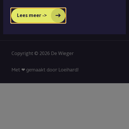
Lees meer ->
Copyright © 2026 De Wieger
Met ❤ gemaakt door Loeihard!