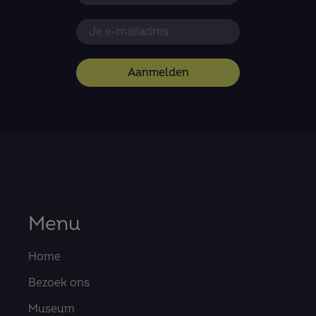
Aanmelden
Menu
Home
Bezoek ons
Museum