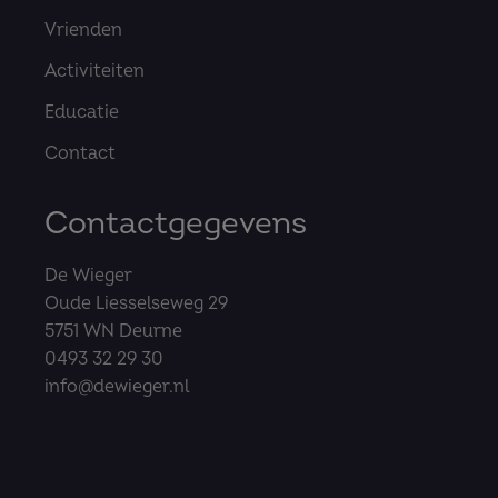
Vrienden
Activiteiten
Educatie
Contact
Contactgegevens
De Wieger
Oude Liesselseweg 29
5751 WN Deurne
0493 32 29 30
info@dewieger.nl