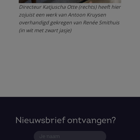
Directeur Katjuscha Otte (rechts) heeft hier
zojuist een werk van Antoon Kruysen
overhandigd gekregen van Renée Smithuis
(in wit met zwart jasje)
Nieuwsbrief ontvangen?