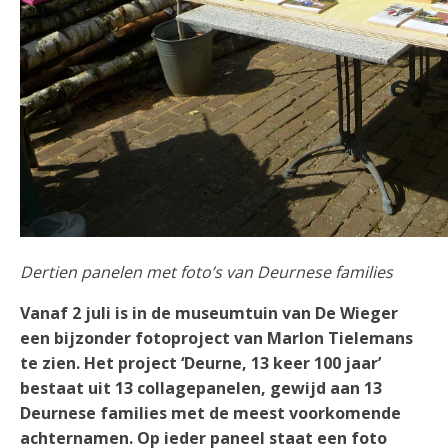
Dertien panelen met foto’s van Deurnese families
Vanaf 2 juli is in de museumtuin van De Wieger
een bijzonder fotoproject van Marlon Tielemans
te zien. Het project ‘Deurne, 13 keer 100 jaar’
bestaat uit 13 collagepanelen, gewijd aan 13
Deurnese families met de meest voorkomende
achternamen. Op ieder paneel staat een foto