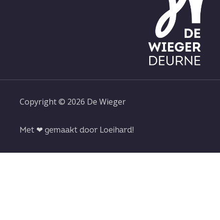
Copyright © 2026 De Wieger
Met ❤ gemaakt door Loeihard!