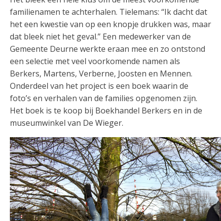
familienamen te achterhalen. Tielemans: “Ik dacht dat
het een kwestie van op een knopje drukken was, maar
dat bleek niet het geval.” Een medewerker van de
Gemeente Deurne werkte eraan mee en zo ontstond
een selectie met veel voorkomende namen als
Berkers, Martens, Verberne, Joosten en Mennen.
Onderdeel van het project is een boek waarin de
foto’s en verhalen van de families opgenomen zijn.
Het boek is te koop bij Boekhandel Berkers en in de
museumwinkel van De Wieger.