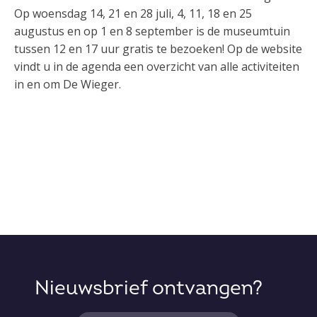
Op woensdag 14, 21 en 28 juli, 4, 11, 18 en 25
augustus en op 1 en 8 september is de museumtuin
tussen 12 en 17 uur gratis te bezoeken! Op de website
vindt u in de agenda een overzicht van alle activiteiten
in en om De Wieger.
Nieuwsbrief ontvangen?