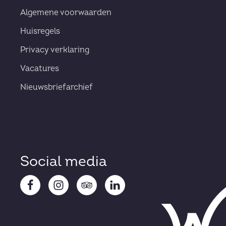
Algemene voorwaarden
Huisregels
Privacy verklaring
Vacatures
Nieuwsbriefarchief
Social media