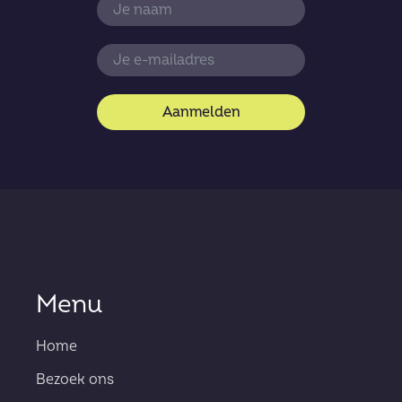
Aanmelden
Menu
Home
Bezoek ons