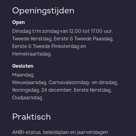
Openingstijden
Open
Dinsdag t/m zondag van 12.00 tot 17.00 uur.
Tweede Kerstdag, Eerste & Tweede Paasdag,
Eerste & Tweede Pinksterdag en
Hemelvaartsdag.
Gesloten
Maandag.
Nieuwjaarsdag, Carnavalszondag- en dinsdag,
Koningsdag, 24 december, Eerste Kerstdag,
Oudjaarsdag.
Praktisch
ANBI-status, beleidsplan en jaarverslagen