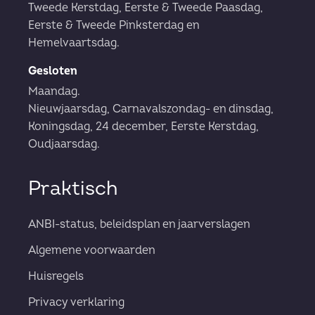
Tweede Kerstdag, Eerste & Tweede Paasdag,
Eerste & Tweede Pinksterdag en
Hemelvaartsdag.
Gesloten
Maandag.
Nieuwjaarsdag, Carnavalszondag- en dinsdag,
Koningsdag, 24 december, Eerste Kerstdag,
Oudjaarsdag.
Praktisch
ANBI-status, beleidsplan en jaarverslagen
Algemene voorwaarden
Huisregels
Privacy verklaring