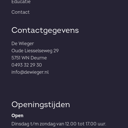
Educatie
Contact
Contactgegevens
De Wieger
Oude Liesselseweg 29
5751 WN Deurne
0493 32 29 30
info@dewieger.nl
Openingstijden
Open
Dinsdag t/m zondag van 12.00 tot 17.00 uur.