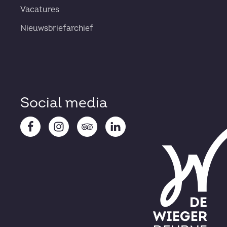
Vacatures
Nieuwsbriefarchief
Social media