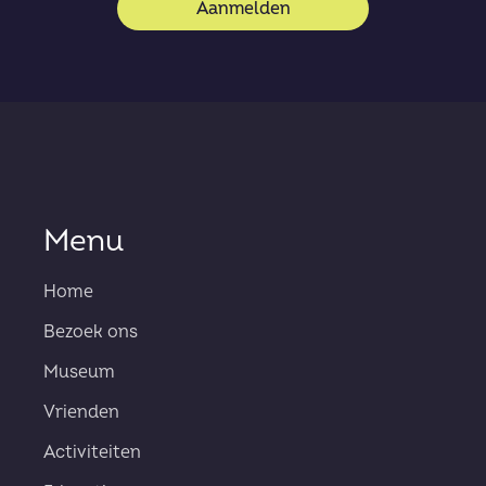
Aanmelden
Menu
Home
Bezoek ons
Museum
Vrienden
Activiteiten