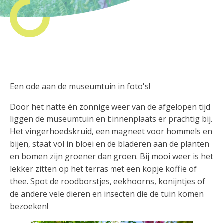
Een ode aan de museumtuin in foto's!
Door het natte én zonnige weer van de afgelopen tijd
liggen de museumtuin en binnenplaats er prachtig bij.
Het vingerhoedskruid, een magneet voor hommels en
bijen, staat vol in bloei en de bladeren aan de planten
en bomen zijn groener dan groen. Bij mooi weer is het
lekker zitten op het terras met een kopje koffie of
thee. Spot de roodborstjes, eekhoorns, konijntjes of
de andere vele dieren en insecten die de tuin komen
bezoeken!