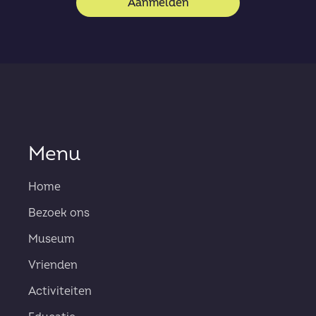
Aanmelden
Menu
Home
Bezoek ons
Museum
Vrienden
Activiteiten