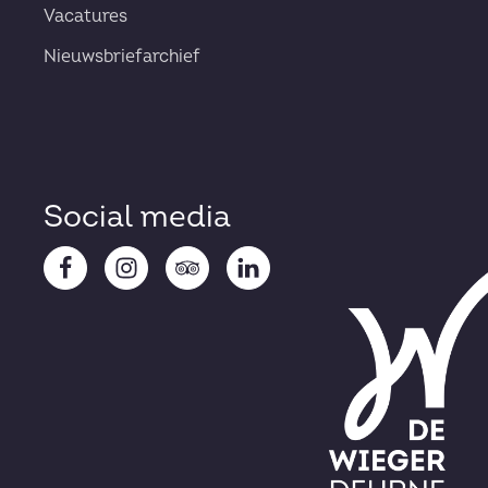
Vacatures
Nieuwsbriefarchief
Social media