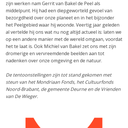
zijn werken nam Gerrit van Bakel de Peel als
middelpunt. Hij had een diepgeworteld gevoel van
bezorgdheid over onze planeet en in het bijzonder
het Peelgebied waar hij woonde. Veertig jaar geleden
al vertelde hij ons wat nu nog altijd actueel is: laten we
op een andere manier met de wereld omgaan, voordat
het te laat is. Ook Michiel van Bakel zet ons met zijn
dromerige en vervreemdende beelden aan tot
nadenken over onze omgeving en de natuur.
De tentoonstellingen zijn tot stand gekomen met
steun van het Mondriaan Fonds, het Cultuurfonds
Noord-Brabant, de gemeente Deurne en de Vrienden
van De Wieger.