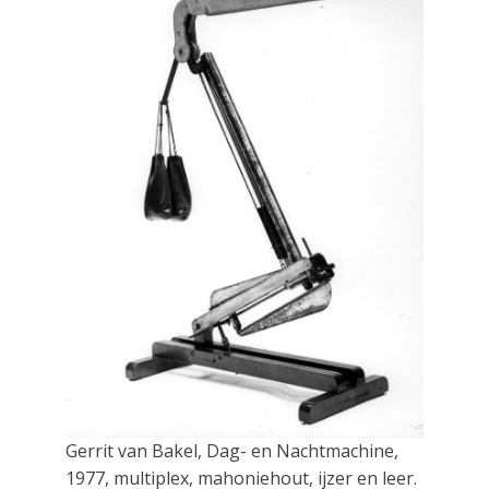
Gerrit van Bakel, Dag- en Nachtmachine,
1977, multiplex, mahoniehout, ijzer en leer.