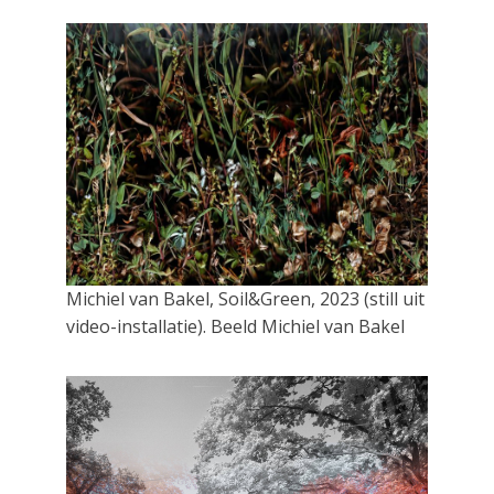
Michiel van Bakel, Soil&Green, 2023 (still uit
video-installatie). Beeld Michiel van Bakel