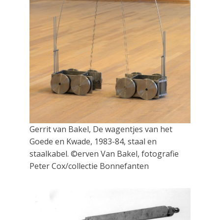
Gerrit van Bakel, De wagentjes van het
Goede en Kwade, 1983-84, staal en
staalkabel. ©erven Van Bakel, fotografie
Peter Cox/collectie Bonnefanten