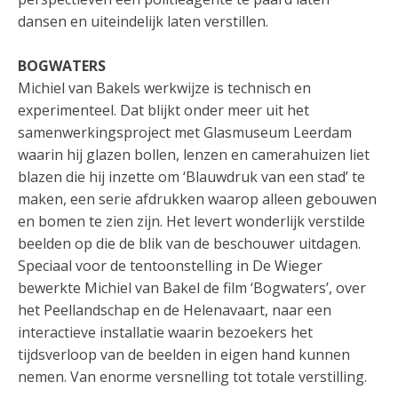
dansen en uiteindelijk laten verstillen.
BOGWATERS
Michiel van Bakels werkwijze is technisch en
experimenteel. Dat blijkt onder meer uit het
samenwerkingsproject met Glasmuseum Leerdam
waarin hij glazen bollen, lenzen en camerahuizen liet
blazen die hij inzette om ‘Blauwdruk van een stad’ te
maken, een serie afdrukken waarop alleen gebouwen
en bomen te zien zijn. Het levert wonderlijk verstilde
beelden op die de blik van de beschouwer uitdagen.
Speciaal voor de tentoonstelling in De Wieger
bewerkte Michiel van Bakel de film ‘Bogwaters’, over
het Peellandschap en de Helenavaart, naar een
interactieve installatie waarin bezoekers het
tijdsverloop van de beelden in eigen hand kunnen
nemen. Van enorme versnelling tot totale verstilling.