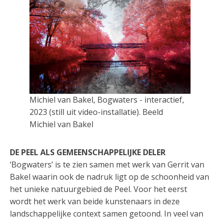
Michiel van Bakel, Bogwaters - interactief,
2023 (still uit video-installatie). Beeld
Michiel van Bakel
DE PEEL ALS GEMEENSCHAPPELIJKE DELER
‘Bogwaters’ is te zien samen met werk van Gerrit van
Bakel waarin ook de nadruk ligt op de schoonheid van
het unieke natuurgebied de Peel. Voor het eerst
wordt het werk van beide kunstenaars in deze
landschappelijke context samen getoond. In veel van