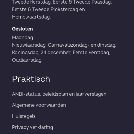
Tweede Kerstdag, Eerste & Tweede Paasdag,
Eerste & Tweede Pinksterdag en
Hemelvaartsdag.
Gesloten
Maandag.
Nieuwjaarsdag, Carnavalszondag- en dinsdag,
Koningsdag, 24 december, Eerste Kerstdag,
Oudjaarsdag.
Praktisch
ANBI-status, beleidsplan en jaarverslagen
Algemene voorwaarden
Huisregels
Privacy verklaring