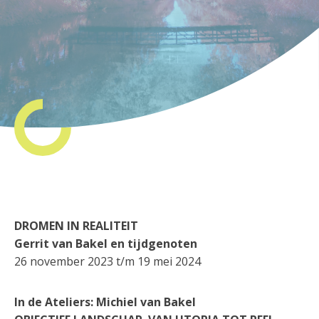
DROMEN IN REALITEIT
Gerrit van Bakel en tijdgenoten
26 november 2023 t/m 19 mei 2024
In de Ateliers: Michiel van Bakel