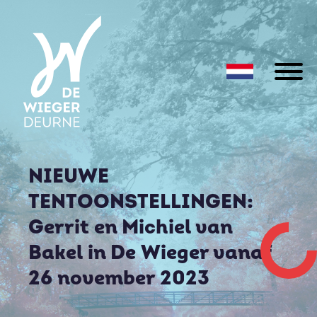
NIEUWE
TENTOONSTELLINGEN:
Gerrit en Michiel van
Bakel in De Wieger vanaf
26 november 2023