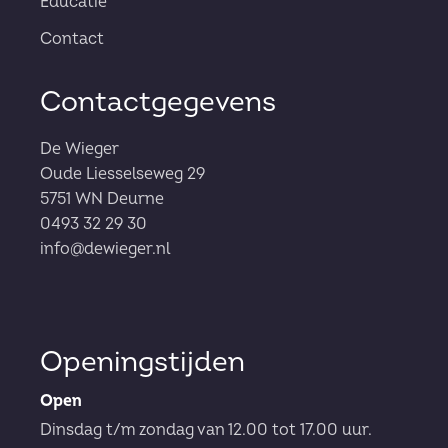
Educatie
Contact
Contactgegevens
De Wieger
Oude Liesselseweg 29
5751 WN Deurne
0493 32 29 30
info@dewieger.nl
Openingstijden
Open
Dinsdag t/m zondag van 12.00 tot 17.00 uur.