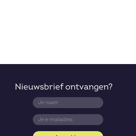
Nieuwsbrief ontvangen?