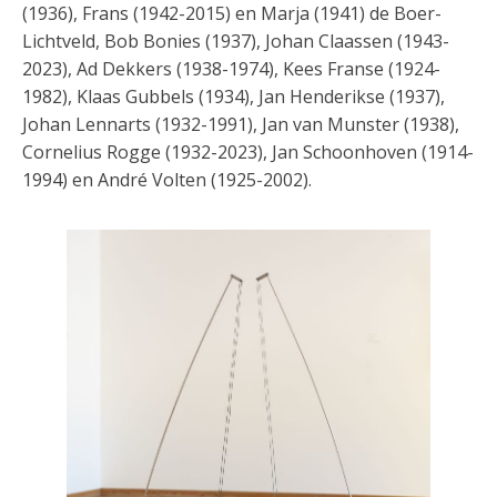
(1936), Frans (1942-2015) en Marja (1941) de Boer-
Lichtveld, Bob Bonies (1937), Johan Claassen (1943-
2023), Ad Dekkers (1938-1974), Kees Franse (1924-
1982), Klaas Gubbels (1934), Jan Henderikse (1937),
Johan Lennarts (1932-1991), Jan van Munster (1938),
Cornelius Rogge (1932-2023), Jan Schoonhoven (1914-
1994) en André Volten (1925-2002).