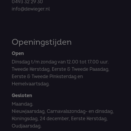
0493 32 29 30
info@dewieger.nl
Openingstijden
Open
Dinsdag t/m zondag van 12.00 tot 17.00 uur.
Tweede Kerstdag, Eerste & Tweede Paasdag,
Eerste & Tweede Pinksterdag en
Hemelvaartsdag.
Gesloten
Maandag.
Nieuwjaarsdag, Carnavalszondag- en dinsdag,
Koningsdag, 24 december, Eerste Kerstdag,
Oudjaarsdag.