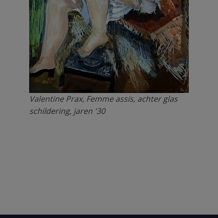
Valentine Prax, Femme assis, achter glas
schildering, jaren '30