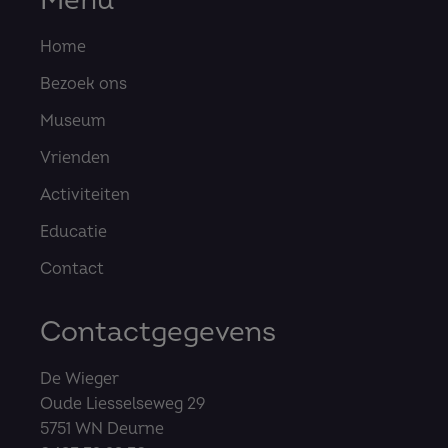
Menu
Home
Bezoek ons
Museum
Vrienden
Activiteiten
Educatie
Contact
Contactgegevens
De Wieger
Oude Liesselseweg 29
5751 WN Deurne