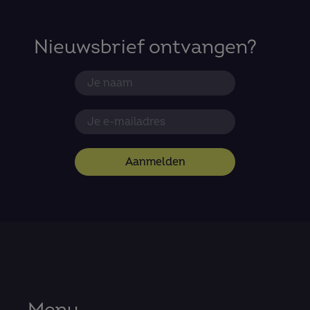
Nieuwsbrief ontvangen?
Aanmelden