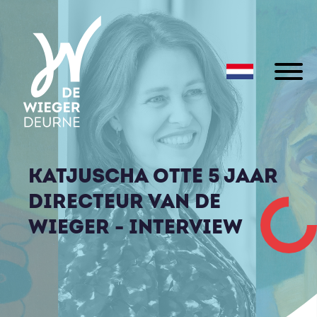
KATJUSCHA OTTE 5 JAAR
DIRECTEUR VAN DE
WIEGER - INTERVIEW