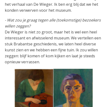
het verhaal van De Wieger. Ik ben erg blij dat we het
konden verwerven voor het museum.
- Wat zou je graag tegen alle (toekomstige) bezoekers
willen zeggen?
De Wieger is niet zo groot, maar het is wel een heel
interessant en afwisselend museum. We vertellen een
stuk Brabantse geschiedenis, we laten heel diverse
kunst zien en we hebben een fijne tuin. Ik zou willen
zeggen: blijf komen of kom kijken en laat je steeds
opnieuw verrassen.