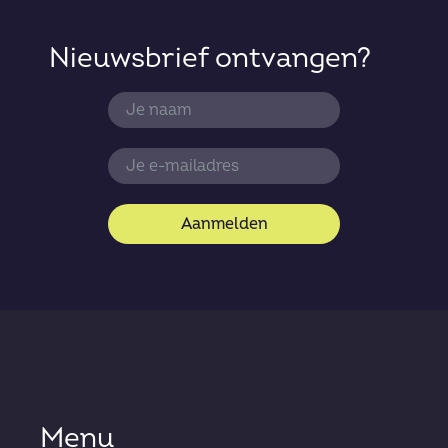
Nieuwsbrief ontvangen?
Aanmelden
Menu