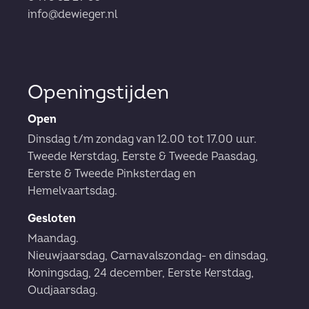
info@dewieger.nl
Openingstijden
Open
Dinsdag t/m zondag van 12.00 tot 17.00 uur.
Tweede Kerstdag, Eerste & Tweede Paasdag,
Eerste & Tweede Pinksterdag en
Hemelvaartsdag.
Gesloten
Maandag.
Nieuwjaarsdag, Carnavalszondag- en dinsdag,
Koningsdag, 24 december, Eerste Kerstdag,
Oudjaarsdag.