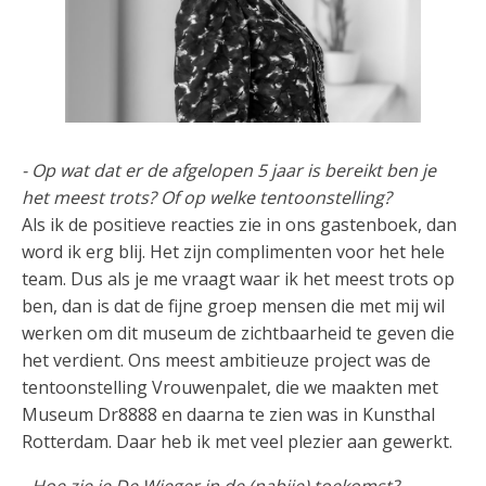
- Op wat dat er de afgelopen 5 jaar is bereikt ben je
het meest trots? Of op welke tentoonstelling?
Als ik de positieve reacties zie in ons gastenboek, dan
word ik erg blij. Het zijn complimenten voor het hele
team. Dus als je me vraagt waar ik het meest trots op
ben, dan is dat de fijne groep mensen die met mij wil
werken om dit museum de zichtbaarheid te geven die
het verdient. Ons meest ambitieuze project was de
tentoonstelling Vrouwenpalet, die we maakten met
Museum Dr8888 en daarna te zien was in Kunsthal
Rotterdam. Daar heb ik met veel plezier aan gewerkt.