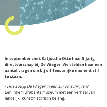
In september viert Katjuscha Otte haar 5-jarig
directeurschap bij De Wieger! We stelden haar een
aantal vragen om bij dit feestelijke moment stil
te staan.
- Hoe zou jij De Wieger in één zin omschrijven?
Een intiem Brabants museum met een verhaal van
landelijk (kunst)historisch belang.