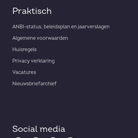
Praktisch
ANBI-status, beleidsplan en jaarverslagen
Algemene voorwaarden
Huisregels
Privacy verklaring
Vacatures
Nieuwsbriefarchief
Social media