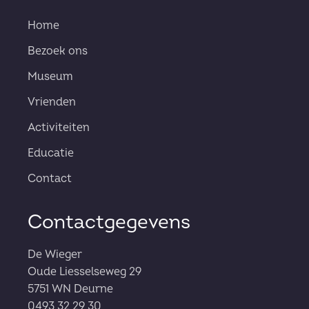
Home
Bezoek ons
Museum
Vrienden
Activiteiten
Educatie
Contact
Contactgegevens
De Wieger
Oude Liesselseweg 29
5751 WN Deurne
0493 32 29 30