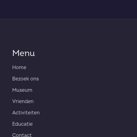
Menu
Home
Bezoek ons
Museum
Vrienden
Activiteiten
Educatie
Contact