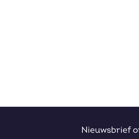
Nieuwsbrief 