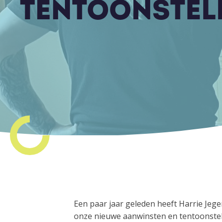
TENTOONSTEL
Een paar jaar geleden heeft Harrie Jeg
onze nieuwe aanwinsten en tentoonste