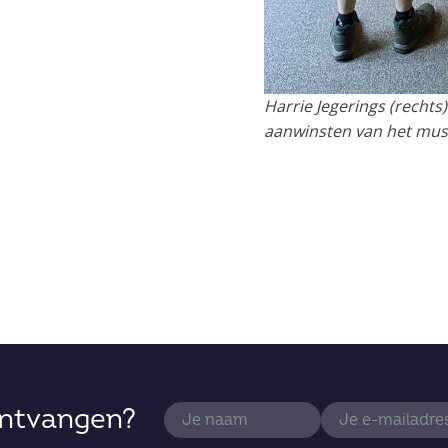
Harrie Jegerings (rechts
aanwinsten van het mus
ontvangen?