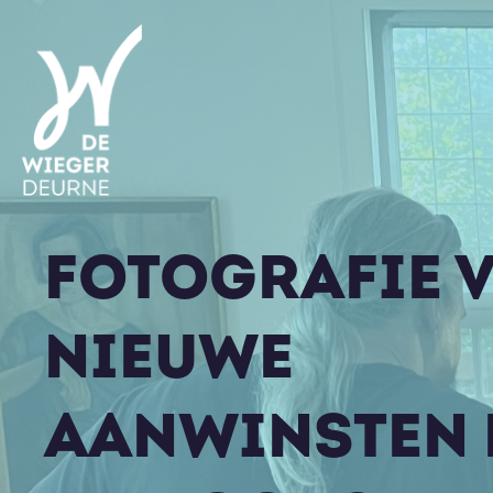
FOTOGRAFIE 
NIEUWE
AANWINSTEN 