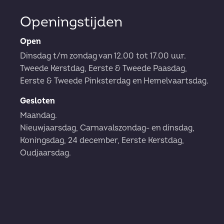
Openingstijden
Open
Dinsdag t/m zondag van 12.00 tot 17.00 uur.
Tweede Kerstdag, Eerste & Tweede Paasdag,
Eerste & Tweede Pinksterdag en Hemelvaartsdag.
Gesloten
Maandag.
Nieuwjaarsdag, Carnavalszondag- en dinsdag,
Koningsdag, 24 december, Eerste Kerstdag,
Oudjaarsdag.