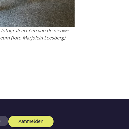
) fotografeert één van de nieuwe
eum (foto Marjolein Leesberg)
Aanmelden