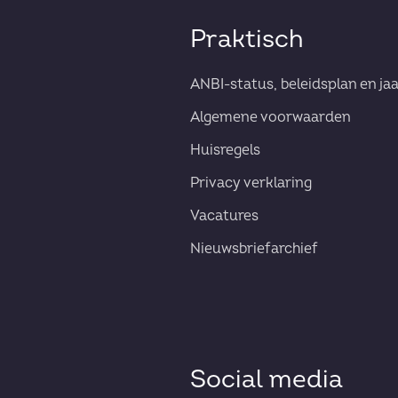
Praktisch
ANBI-status, beleidsplan en ja
Algemene voorwaarden
Huisregels
Privacy verklaring
Vacatures
Nieuwsbriefarchief
Social media