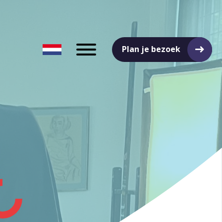
Plan je bezoek