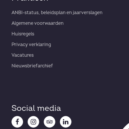
ANBI-status, beleidsplan en jaarverslagen
Algemene voorwaarden
Huisregels
Privacy verklaring
Vacatures
Nieuwsbriefarchief
Social media