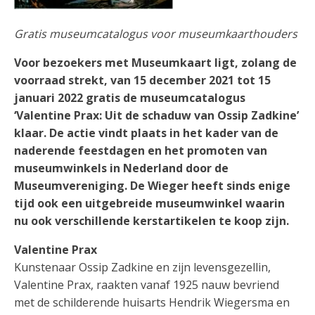
Gratis museumcatalogus voor museumkaarthouders
Voor bezoekers met Museumkaart ligt, zolang de
voorraad strekt, van 15 december 2021 tot 15
januari 2022 gratis de museumcatalogus
‘Valentine Prax: Uit de schaduw van Ossip Zadkine’
klaar. De actie vindt plaats in het kader van de
naderende feestdagen en het promoten van
museumwinkels in Nederland door de
Museumvereniging. De Wieger heeft sinds enige
tijd ook een uitgebreide museumwinkel waarin
nu ook verschillende kerstartikelen te koop zijn.
Valentine Prax
Kunstenaar Ossip Zadkine en zijn levensgezellin,
Valentine Prax, raakten vanaf 1925 nauw bevriend
met de schilderende huisarts Hendrik Wiegersma en