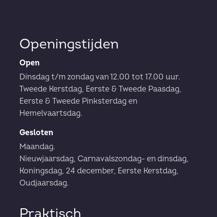
Openingstijden
Open
Dinsdag t/m zondag van 12.00 tot 17.00 uur.
Tweede Kerstdag, Eerste & Tweede Paasdag,
Eerste & Tweede Pinksterdag en
Hemelvaartsdag.
Gesloten
Maandag.
Nieuwjaarsdag, Carnavalszondag- en dinsdag,
Koningsdag, 24 december, Eerste Kerstdag,
Oudjaarsdag.
Praktisch