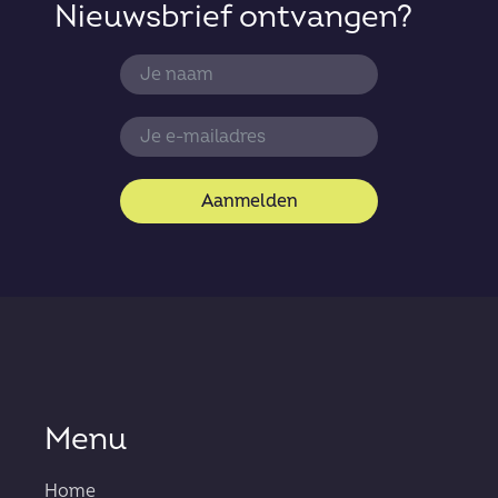
Nieuwsbrief ontvangen?
Aanmelden
Menu
Home