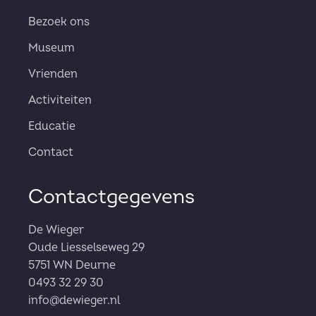
Bezoek ons
Museum
Vrienden
Activiteiten
Educatie
Contact
Contactgegevens
De Wieger
Oude Liesselseweg 29
5751 WN Deurne
0493 32 29 30
info@dewieger.nl